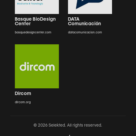
Basque BioDesign
DATA
Center
Comunicación
basquedesigncenter.com
datacomunicacion.com
Dircom
dircom.org
© 2026 Selekted. All rights reserved.